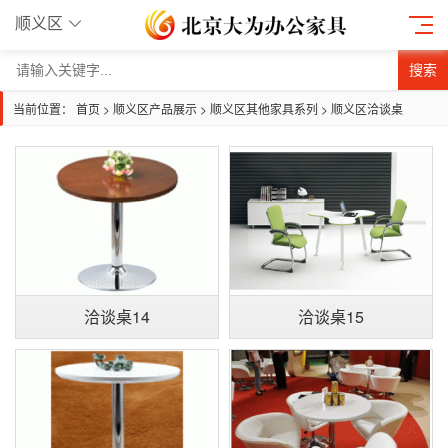
顺义区
搜索
当前位置：
首页
>
顺义区产品展示
>
顺义区其他家具系列
>
顺义区洽谈桌
洽谈桌14
洽谈桌15