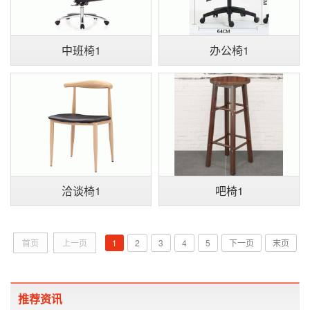
中班椅1
办公椅1
洽谈椅1
吧椅1
首页
上一页
1
2
3
4
5
下一页
末页
推荐资讯