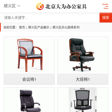
顺义区
搜索
当前位置：
首页
>
顺义区产品展示
>
顺义区办公座椅系列
会议椅1
大班椅1