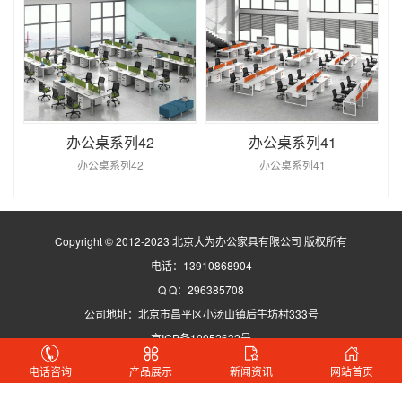
办公桌系列42
办公桌系列41
办公桌系列42
办公桌系列41
Copyright © 2012-2023 北京大为办公家具有限公司 版权所有
电话：13910868904
Q Q：296385708
公司地址：北京市昌平区小汤山镇后牛坊村333号
京ICP备10052632号
技术支持：
网站托管基地
电话咨询
产品展示
新闻资讯
网站首页